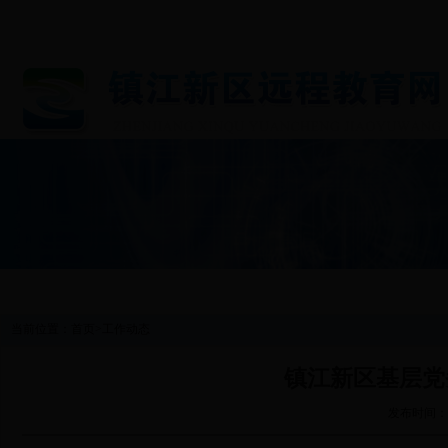
首 页
图片新闻
工作动态
通知公告
基层党
当前位置：
首页
>
工作动态
镇江新区基层党
发布时间：2