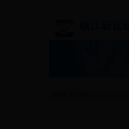
首 页
图片新闻
工作动态
当前位置：
首页
>
通知公告