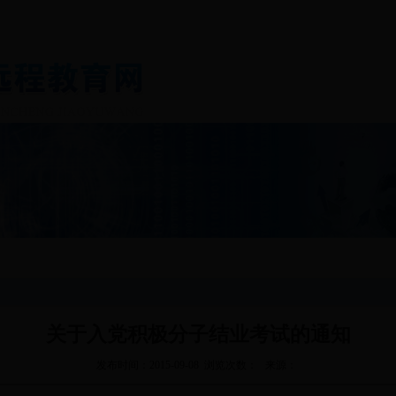
通知公告
基层党建
劳动就业
社会保障
科
关于入党积极分子结业考试的通知
发布时间：2015-09-08 浏览次数： 来源：