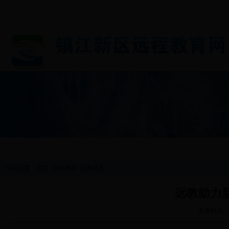
首 页
图片新闻
工作动态
通知公告
基层党
当前位置：
首页
>
远程教育
>
远教动态
远教助力
发布时间：2