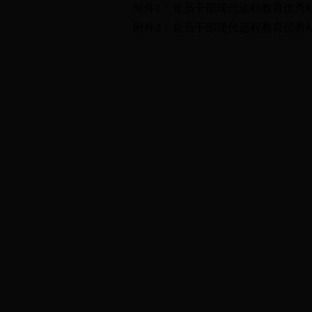
附件1：
党员干部现代远程教育优秀
附件2：
党员干部现代远程教育优秀