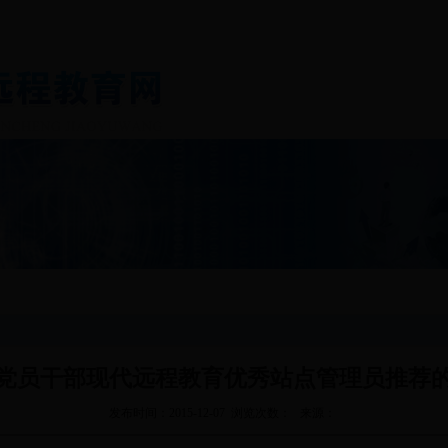
通知公告
基层党建
劳动就业
社会保障
科
党员干部现代远程教育优秀站点管理员推荐
发布时间：2015-12-07 浏览次数： 来源：