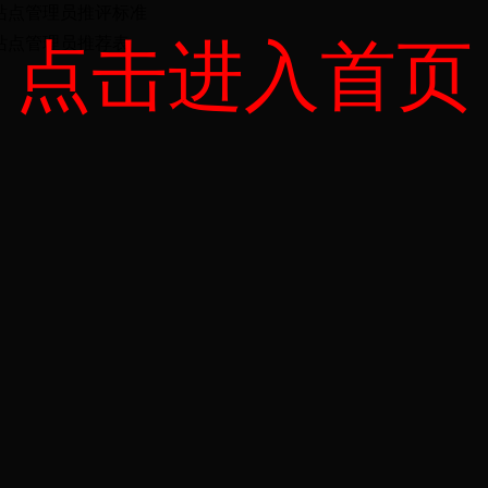
站点管理员推评标准
站点管理员推荐表
点击进入首页